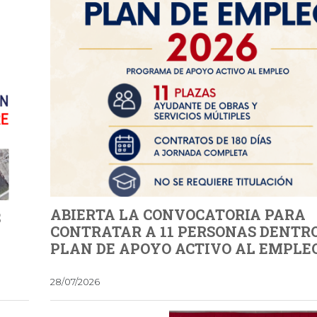
ABIERTA LA CONVOCATORIA PARA
S
CONTRATAR A 11 PERSONAS DENTRO
PLAN DE APOYO ACTIVO AL EMPLEO
28/07/2026