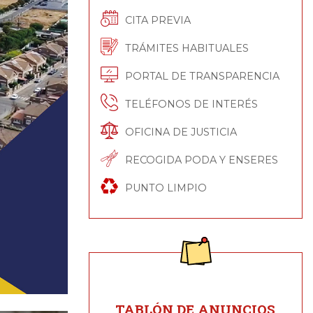
CITA PREVIA
TRÁMITES HABITUALES
PORTAL DE TRANSPARENCIA
TELÉFONOS DE INTERÉS
OFICINA DE JUSTICIA
RECOGIDA PODA Y ENSERES
PUNTO LIMPIO
TABLÓN DE ANUNCIOS