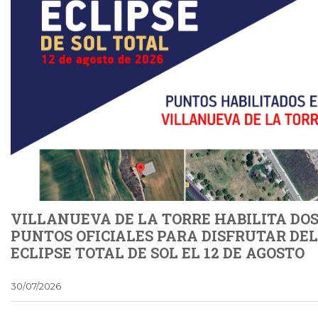
VILLANUEVA DE LA TORRE HABILITA DO
PUNTOS OFICIALES PARA DISFRUTAR DEL
ECLIPSE TOTAL DE SOL EL 12 DE AGOSTO
30/07/2026