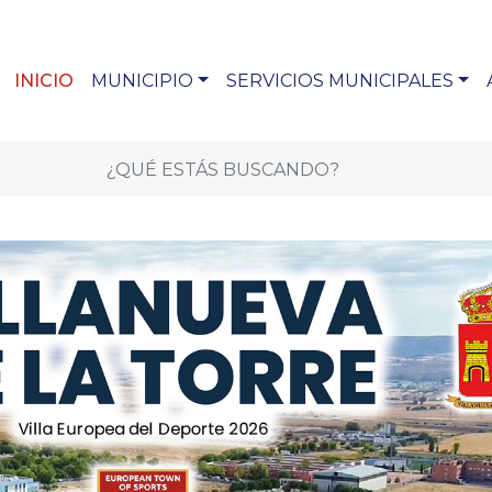
INICIO
MUNICIPIO
SERVICIOS MUNICIPALES