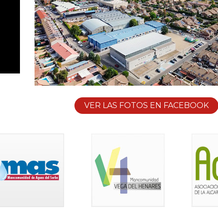
VER LAS FOTOS EN FACEBOOK