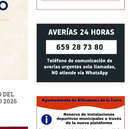
 DEL
 2026