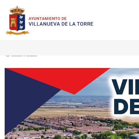
Inicio
Inicio