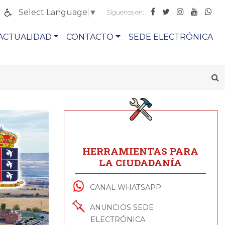
Select Language
▼
Síguenos en:
ACTUALIDAD
CONTACTO
SEDE ELECTRÓNICA
HERRAMIENTAS PARA
LA CIUDADANÍA
CANAL WHATSAPP
ANUNCIOS SEDE
ELECTRÓNICA