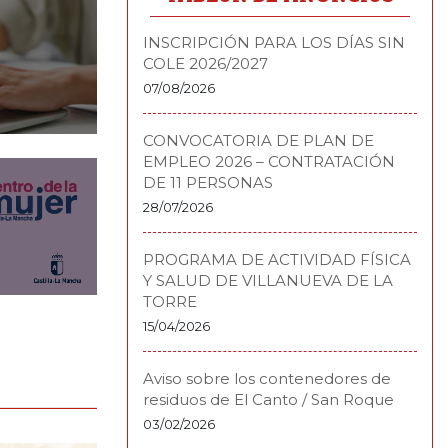
INSCRIPCIÓN PARA LOS DÍAS SIN
COLE 2026/2027
07/08/2026
CONVOCATORIA DE PLAN DE
EMPLEO 2026 – CONTRATACIÓN
DE 11 PERSONAS
28/07/2026
PROGRAMA DE ACTIVIDAD FÍSICA
Y SALUD DE VILLANUEVA DE LA
TORRE
15/04/2026
Aviso sobre los contenedores de
residuos de El Canto / San Roque
03/02/2026