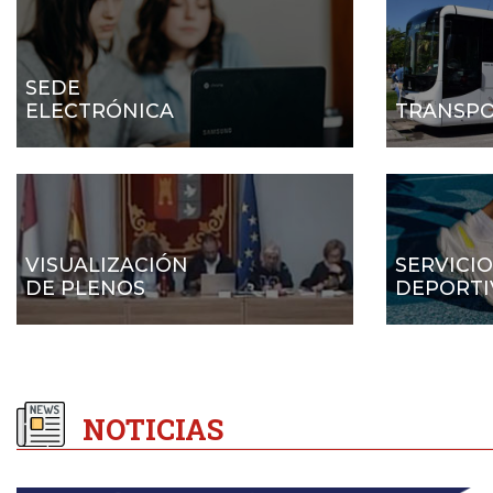
SEDE
ELECTRÓNICA
TRANSP
VISUALIZACIÓN
SERVICIO
DE PLENOS
DEPORTI
NOTICIAS